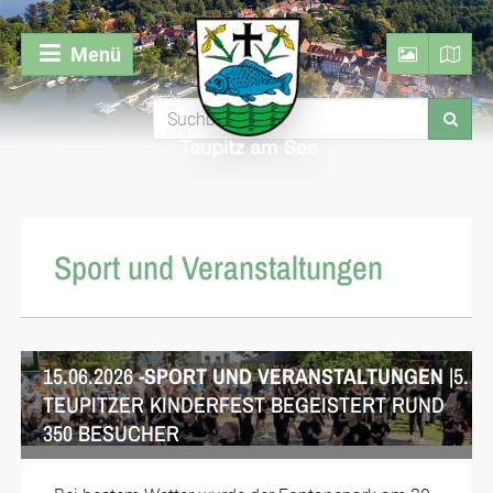
Menü
Sport und Veranstaltungen
15.06.2026 -
SPORT UND VERANSTALTUNGEN
|5.
TEUPITZER KINDERFEST BEGEISTERT RUND
350 BESUCHER