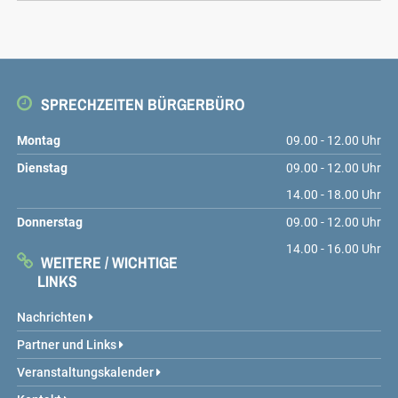
SPRECHZEITEN BÜRGERBÜRO
Montag
09.00 - 12.00 Uhr
Dienstag
09.00 - 12.00 Uhr
14.00 - 18.00 Uhr
Donnerstag
09.00 - 12.00 Uhr
14.00 - 16.00 Uhr
WEITERE / WICHTIGE
LINKS
Nachrichten
Partner und Links
Veranstaltungskalender