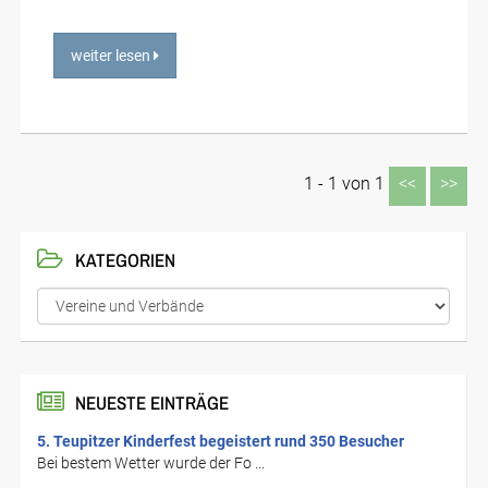
weiter lesen
1 - 1 von 1
<<
>>
KATEGORIEN
NEUESTE EINTRÄGE
5. Teupitzer Kinderfest begeistert rund 350 Besucher
Bei bestem Wetter wurde der Fo ...