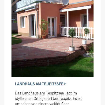
LANDHAUS AM TEUPITZSEE
Das Landhaus am Teupitzsee liegt im
idyllischen Ort Egsdorf bei Teupitz. Es ist
umgeben von einem weitläufigen