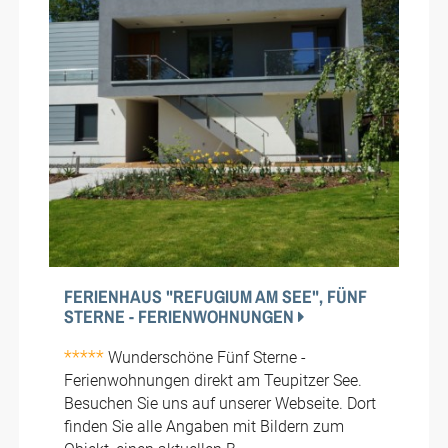
FERIENHAUS "REFUGIUM AM SEE", FÜNF
STERNE - FERIENWOHNUNGEN
*****
Wunderschöne Fünf Sterne -
Ferienwohnungen direkt am Teupitzer See.
Besuchen Sie uns auf unserer Webseite. Dort
finden Sie alle Angaben mit Bildern zum