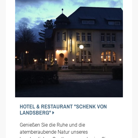
HOTEL & RESTAURANT "SCHENK VON
LANDSBERG"
Genießen Sie die Ruhe und die
atemberaubende Natur unseres