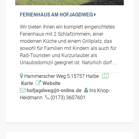
FERIENHAUS AM HOFJAGDWEG
Wir bieten Ihnen ein komplett eingerichtetes
Ferienhaus mit 2 Schlafzimmern, einer
modernen Küche und einem Grillplatz, das
sowohl für Familien mit Kindern als auch für
Rad-Touristen und Kurzurlauber als
Urlaubsdomizil geeignet ist. Natürlich dürf ...
Hammerscher Weg 5,15757 Halbe
Karte
Website
hofjagdweg@t-online.de
Iris Knop-
Heidmann
(0173) 3607601