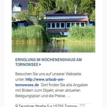
ERHOLUNG IM WOCHENENDHAUS AM
TORNOWSEE
Besuchen Sie uns auf unserer Webseite
unter:
http://www.urlaub-am-
tornowsee.de
Dort finden Sie alle Angaben
mit Bildern zum Objekt, einen aktuellen
Belegungsplan und die Preise. ...
Teupitzer Straße 5 a,15755 Tornow