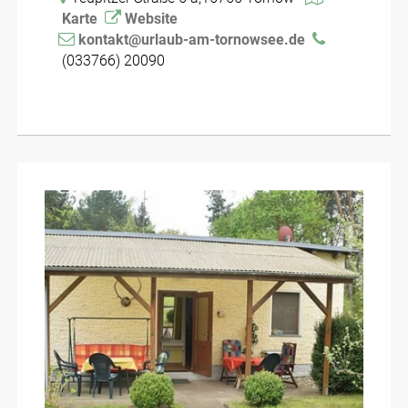
Karte
Website
kontakt@urlaub-am-tornowsee.de
(033766) 20090