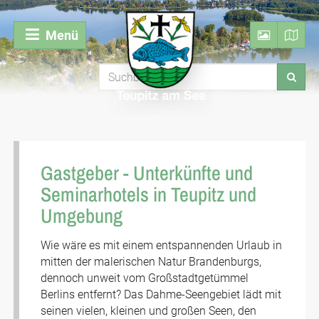
Menü
Gastgeber - Unterkünfte und
Seminarhotels in Teupitz und
Umgebung
Wie wäre es mit einem entspannenden Urlaub in
mitten der malerischen Natur Brandenburgs,
dennoch unweit vom Großstadtgetümmel
Berlins entfernt? Das Dahme-Seengebiet lädt mit
seinen vielen, kleinen und großen Seen, den