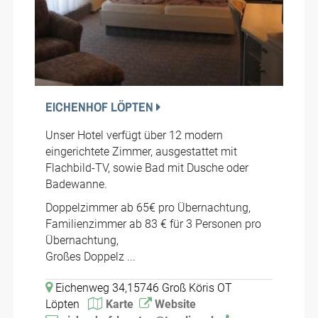
EICHENHOF LÖPTEN
Unser Hotel verfügt über 12 modern
eingerichtete Zimmer, ausgestattet mit
Flachbild-TV, sowie Bad mit Dusche oder
Badewanne.
Doppelzimmer ab 65€ pro Übernachtung,
Familienzimmer ab 83 € für 3 Personen pro
Übernachtung,
Großes Doppelz ...
Eichenweg 34,15746 Groß Köris OT
Löpten
Karte
Website