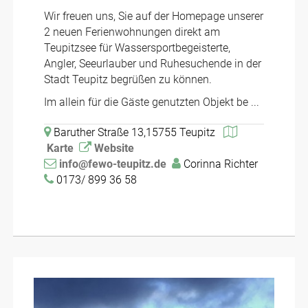
Wir freuen uns, Sie auf der Homepage unserer
2 neuen Ferienwohnungen direkt am
Teupitzsee für Wassersportbegeisterte,
Angler, Seeurlauber und Ruhesuchende in der
Stadt Teupitz begrüßen zu können.
Im allein für die Gäste genutzten Objekt be ...
Baruther Straße 13,15755 Teupitz
Karte
Website
info@fewo-teupitz.de
Corinna Richter
0173/ 899 36 58