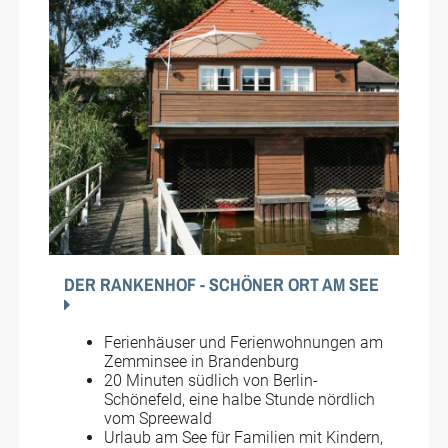
DER RANKENHOF - SCHÖNER ORT AM SEE
Ferienhäuser und Ferienwohnungen am
Zemminsee in Brandenburg
20 Minuten südlich von Berlin-
Schönefeld, eine halbe Stunde nördlich
vom Spreewald
Urlaub am See für Familien mit Kindern,