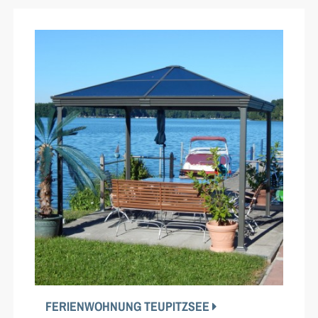
FERIENWOHNUNG TEUPITZSEE