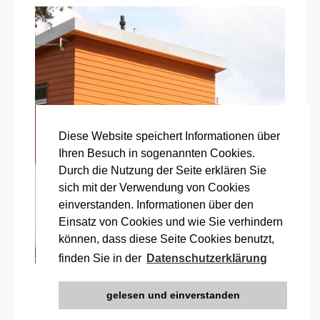
Diese Website speichert Informationen über
Ihren Besuch in sogenannten Cookies.
Durch die Nutzung der Seite erklären Sie
sich mit der Verwendung von Cookies
einverstanden. Informationen über den
Einsatz von Cookies und wie Sie verhindern
können, dass diese Seite Cookies benutzt,
finden Sie in der
Datenschutzerklärung
FERIENHAUS HANS & GERDA
gelesen und einverstanden
Moderne, lichtduchflutete Ferienhäuser