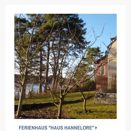
FERIENHAUS "HAUS HANNELORE"