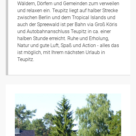
Wäldern, Dörfern und Gemeinden zum verweilen
und relaxen ein. Teupitz liegt auf halber Strecke
zwischen Berlin und dem Tropical Islands und
auch der Spreewald ist per Bahn via Groß Köris
und Autobahnanschluss Teupitz in ca. einer
halben Stunde erreicht. Ruhe und Erholung,
Natur und gute Luft, Spaß und Action - alles das
ist möglich, mit Ihrem nächsten Urlaub in
Teupitz.