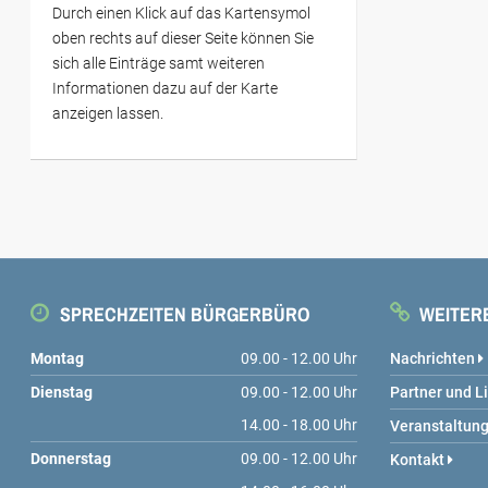
Durch einen Klick auf das Kartensymol
oben rechts auf dieser Seite können Sie
sich alle Einträge samt weiteren
Informationen dazu auf der Karte
anzeigen lassen.
SPRECHZEITEN BÜRGERBÜRO
WEITERE
Montag
09.00 - 12.00 Uhr
Nachrichten
Dienstag
09.00 - 12.00 Uhr
Partner und L
14.00 - 18.00 Uhr
Veranstaltun
Donnerstag
09.00 - 12.00 Uhr
Kontakt