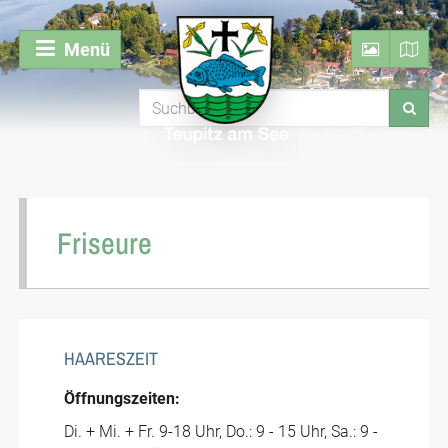
Menü
Friseure
HAARESZEIT
Öffnungszeiten:
Di. + Mi. + Fr. 9-18 Uhr, Do.: 9 - 15 Uhr, Sa.: 9 -