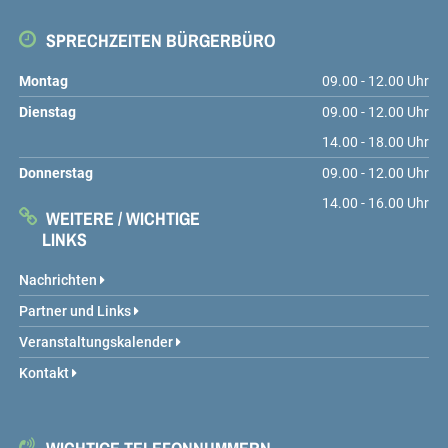
SPRECHZEITEN BÜRGERBÜRO
Montag
09.00 - 12.00 Uhr
Dienstag
09.00 - 12.00 Uhr
14.00 - 18.00 Uhr
Donnerstag
09.00 - 12.00 Uhr
14.00 - 16.00 Uhr
WEITERE / WICHTIGE
LINKS
Nachrichten
Partner und Links
Veranstaltungskalender
Kontakt