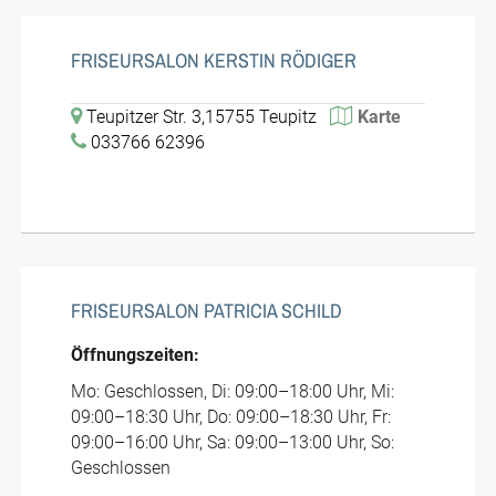
FRISEURSALON KERSTIN RÖDIGER
Teupitzer Str. 3,15755 Teupitz
Karte
033766 62396
FRISEURSALON PATRICIA SCHILD
Öffnungszeiten:
Mo: Geschlossen, Di: 09:00–18:00 Uhr, Mi:
09:00–18:30 Uhr, Do: 09:00–18:30 Uhr, Fr:
09:00–16:00 Uhr, Sa: 09:00–13:00 Uhr, So:
Geschlossen