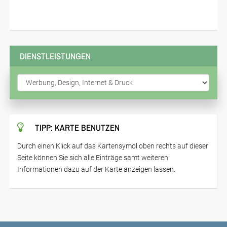
DIENSTLEISTUNGEN
TIPP: KARTE BENUTZEN
Durch einen Klick auf das Kartensymol oben rechts auf dieser
Seite können Sie sich alle Einträge samt weiteren
Informationen dazu auf der Karte anzeigen lassen.