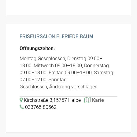
FRISEURSALON ELFRIEDE BAUM
Öffnungszeiten:
Montag Geschlossen, Dienstag 09:00–
18:00, Mittwoch 09:00–18:00, Donnerstag
09:00–18:00, Freitag 09:00–18:00, Samstag
07:00–12:00, Sonntag
Geschlossen, Änderung vorschlagen
Kirchstraße 3,15757 Halbe
Karte
033765 80562