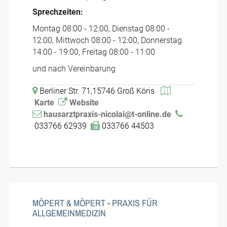
Sprechzeiten:
Montag 08:00 - 12:00, Dienstag 08:00 -
12:00, Mittwoch 08:00 - 12:00, Donnerstag
14:00 - 19:00, Freitag 08:00 - 11:00
und nach Vereinbarung
Berliner Str. 71,15746 Groß Köris
Karte
Website
hausarztpraxis-nicolai@t-online.de
033766 62939
033766 44503
MÖPERT & MÖPERT - PRAXIS FÜR
ALLGEMEINMEDIZIN