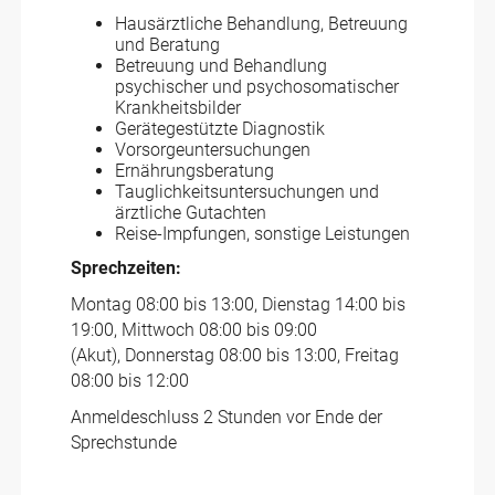
Hausärztliche Behandlung, Betreuung
und Beratung
Betreuung und Behandlung
psychischer und psychosomatischer
Krankheitsbilder
Gerätegestützte Diagnostik
Vorsorgeuntersuchungen
Ernährungsberatung
Tauglichkeitsuntersuchungen und
ärztliche Gutachten
Reise-Impfungen, sonstige Leistungen
Sprechzeiten:
Montag 08:00 bis 13:00, Dienstag 14:00 bis
19:00, Mittwoch 08:00 bis 09:00
(Akut), Donnerstag 08:00 bis 13:00, Freitag
08:00 bis 12:00
Anmeldeschluss 2 Stunden vor Ende der
Sprechstunde