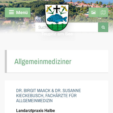
Menü
Allgemeinmediziner
DR. BIRGIT MAACK & DR. SUSANNE
KIECKEBUSCH, FACHÄRZTE FÜR
ALLGEMEINMEDIZIN
Landarztpraxis Halbe