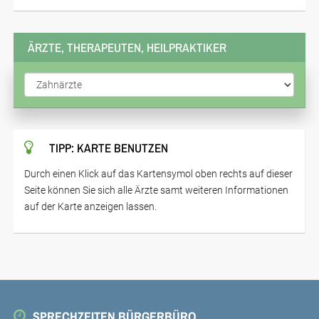
ÄRZTE, THERAPEUTEN, HEILPRAKTIKER
TIPP: KARTE BENUTZEN
Durch einen Klick auf das Kartensymol oben rechts auf dieser
Seite können Sie sich alle Ärzte samt weiteren Informationen
auf der Karte anzeigen lassen.
SPRECHZEITEN BÜRGERBÜRO