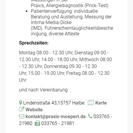
Praxis, Allergiediagnostik (Prick-Test)
Patientenverfügung: individuelle
Beratung und Austellung, Messung der
Intima-Media-Dicke
(IMD). Führerscheintauglichkeitsbesche
inigung, diverse Atteste
Sprechzeiten:
Montag 08.00 - 12.30 Uhr, Dienstag 09.00 -
12.30 Uhr, 14.00 - 18.00 Uhr, Mittwoch 08.00
- 12.30 Uhr, Donnerstag 09.30 - 12.30
Uhr, 15.00 - 19.00 Uhr, Freitag 08.00 - 12.30
Uhr
und nach Vereinbarung
Lindenstraße 43,15757 Halbe
Karte
Website
kontakt@praxis-moepert.de
033765 -
21980
033765 - 21981