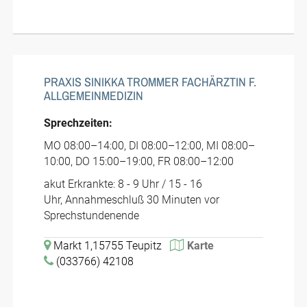
PRAXIS SINIKKA TROMMER FACHÄRZTIN F.
ALLGEMEINMEDIZIN
Sprechzeiten:
MO 08:00–14:00, DI 08:00–12:00, MI 08:00–
10:00, DO 15:00–19:00, FR 08:00–12:00
akut Erkrankte: 8 - 9 Uhr / 15 - 16
Uhr, Annahmeschluß 30 Minuten vor
Sprechstundenende
Markt 1,15755 Teupitz
Karte
(033766) 42108