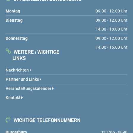
Montag
09.00 - 12.00 Uhr
Dienstag
09.00 - 12.00 Uhr
14.00 - 18.00 Uhr
Donnerstag
09.00 - 12.00 Uhr
14.00 - 16.00 Uhr
WEITERE / WICHTIGE
LINKS
Nachrichten
Partner und Links
Veranstaltungskalender
Kontakt
WICHTIGE TELEFONNUMMERN
Bürgerbüro
033766 - 6890