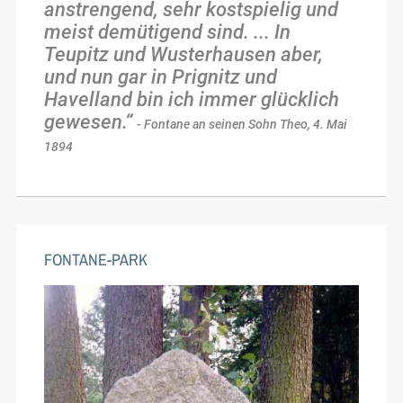
anstrengend, sehr kostspielig und
meist demütigend sind. ... In
Teupitz und Wusterhausen aber,
und nun gar in Prignitz und
Havelland bin ich immer glücklich
gewesen.“
- Fontane an seinen Sohn Theo, 4. Mai
1894
FONTANE-PARK