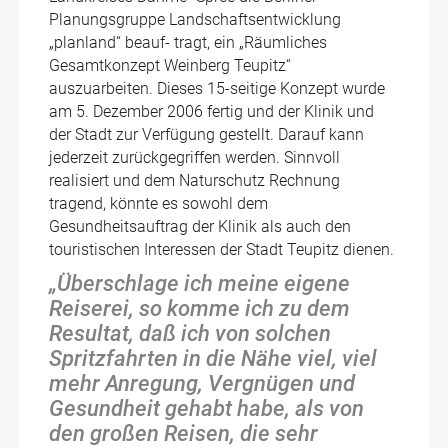
Planungsgruppe Landschaftsentwicklung
„planland“ beauf- tragt, ein „Räumliches
Gesamtkonzept Weinberg Teupitz“
auszuarbeiten. Dieses 15-seitige Konzept wurde
am 5. Dezember 2006 fertig und der Klinik und
der Stadt zur Verfügung gestellt. Darauf kann
jederzeit zurückgegriffen werden. Sinnvoll
realisiert und dem Naturschutz Rechnung
tragend, könnte es sowohl dem
Gesundheitsauftrag der Klinik als auch den
touristischen Interessen der Stadt Teupitz dienen.
„Überschlage ich meine eigene
Reiserei, so komme ich zu dem
Resultat, daß ich von solchen
Spritzfahrten in die Nähe viel, viel
mehr Anregung, Vergnügen und
Gesundheit gehabt habe, als von
den großen Reisen, die sehr