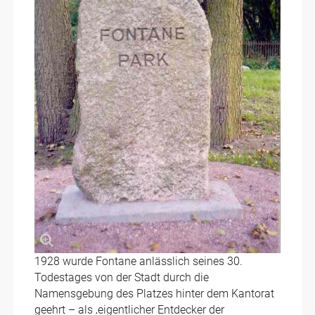
1928 wurde Fontane anlässlich seines 30.
Todestages von der Stadt durch die
Namensgebung des Platzes hinter dem Kantorat
geehrt – als ‚eigentlicher Entdecker der