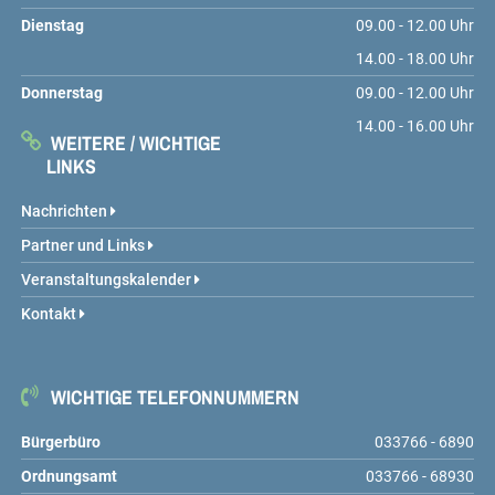
Dienstag
09.00 - 12.00 Uhr
14.00 - 18.00 Uhr
Donnerstag
09.00 - 12.00 Uhr
14.00 - 16.00 Uhr
WEITERE / WICHTIGE
LINKS
Nachrichten
Partner und Links
Veranstaltungskalender
Kontakt
WICHTIGE TELEFONNUMMERN
Bürgerbüro
033766 - 6890
Ordnungsamt
033766 - 68930