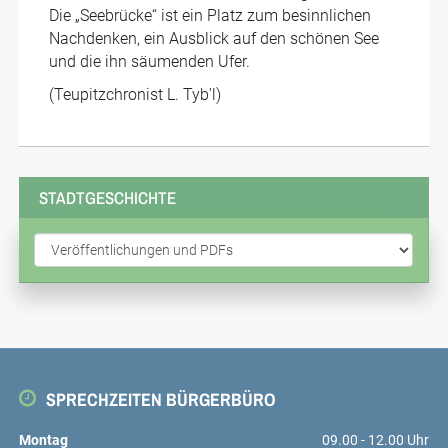
Die „Seebrücke“ ist ein Platz zum besinnlichen
Nachdenken, ein Ausblick auf den schönen See
und die ihn säumenden Ufer.
(Teupitzchronist L. Tyb'l)
STADTGESCHICHTE
SPRECHZEITEN BÜRGERBÜRO
Montag
09.00 - 12.00 Uhr