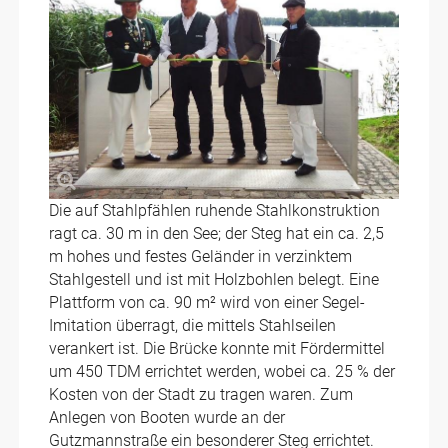
Die auf Stahlpfählen ruhende Stahlkonstruktion
ragt ca. 30 m in den See; der Steg hat ein ca. 2,5
m hohes und festes Geländer in verzinktem
Stahlgestell und ist mit Holzbohlen belegt. Eine
Plattform von ca. 90 m² wird von einer Segel-
Imitation überragt, die mittels Stahlseilen
verankert ist. Die Brücke konnte mit Fördermittel
um 450 TDM errichtet werden, wobei ca. 25 % der
Kosten von der Stadt zu tragen waren. Zum
Anlegen von Booten wurde an der
Gutzmannstraße ein besonderer Steg errichtet.