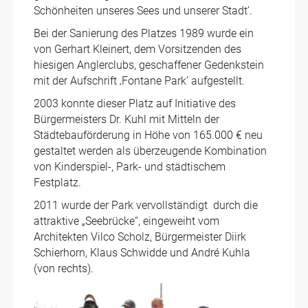
Schönheiten unseres Sees und unserer Stadt’.
Bei der Sanierung des Platzes 1989 wurde ein
von Gerhart Kleinert, dem Vorsitzenden des
hiesigen Anglerclubs, geschaffener Gedenkstein
mit der Aufschrift ‚Fontane Park’ aufgestellt.
2003 konnte dieser Platz auf Initiative des
Bürgermeisters Dr. Kuhl mit Mitteln der
Städtebauförderung in Höhe von 165.000 € neu
gestaltet werden als überzeugende Kombination
von Kinderspiel-, Park- und städtischem
Festplatz.
2011 wurde der Park vervollständigt durch die
attraktive „Seebrücke“, eingeweiht vom
Architekten Vilco Scholz, Bürgermeister Diirk
Schierhorn, Klaus Schwidde und André Kuhla
(von rechts).