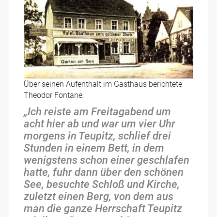
Über seinen Aufenthalt im Gasthaus berichtete
Theodor Fontane:
„Ich reiste am Freitagabend um
acht hier ab und war um vier Uhr
morgens in Teupitz, schlief drei
Stunden in einem Bett, in dem
wenigstens schon einer geschlafen
hatte, fuhr dann über den schönen
See, besuchte Schloß und Kirche,
zuletzt einen Berg, von dem aus
man die ganze Herrschaft Teupitz