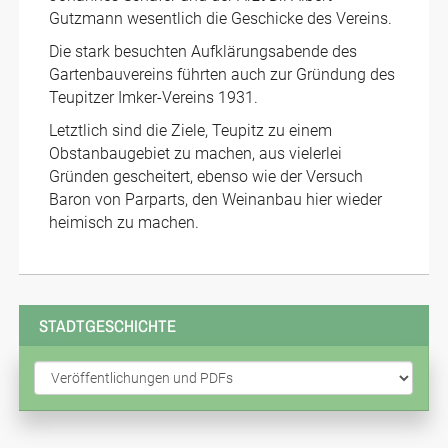
Gutzmann wesentlich die Geschicke des Vereins.
Die stark besuchten Aufklärungsabende des
Gartenbauvereins führten auch zur Gründung des
Teupitzer Imker-Vereins 1931.
Letztlich sind die Ziele, Teupitz zu einem
Obstanbaugebiet zu machen, aus vielerlei
Gründen gescheitert, ebenso wie der Versuch
Baron von Parparts, den Weinanbau hier wieder
heimisch zu machen.
STADTGESCHICHTE