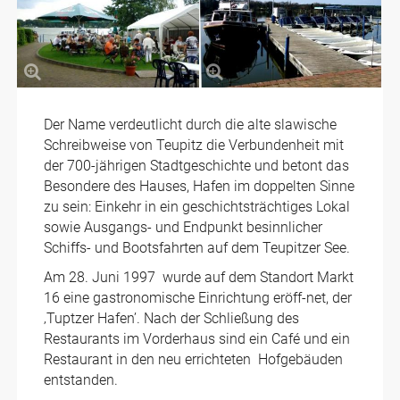
Der Name verdeutlicht durch die alte slawische
Schreibweise von Teupitz die Verbundenheit mit
der 700-jährigen Stadtgeschichte und betont das
Besondere des Hauses, Hafen im doppelten Sinne
zu sein: Einkehr in ein geschichtsträchtiges Lokal
sowie Ausgangs- und Endpunkt besinnlicher
Schiffs- und Bootsfahrten auf dem Teupitzer See.
Am 28. Juni 1997 wurde auf dem Standort Markt
16 eine gastronomische Einrichtung eröff-net, der
‚Tuptzer Hafen’. Nach der Schließung des
Restaurants im Vorderhaus sind ein Café und ein
Restaurant in den neu errichteten Hofgebäuden
entstanden.