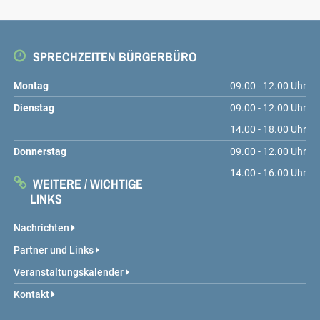
SPRECHZEITEN BÜRGERBÜRO
Montag
09.00 - 12.00 Uhr
Dienstag
09.00 - 12.00 Uhr
14.00 - 18.00 Uhr
Donnerstag
09.00 - 12.00 Uhr
14.00 - 16.00 Uhr
WEITERE / WICHTIGE
LINKS
Nachrichten
Partner und Links
Veranstaltungskalender
Kontakt