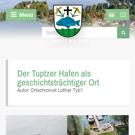
Menü
Der Tuptzer Hafen als
geschichtsträchtiger Ort
Autor: Ortschronist Lothar Tyb'l