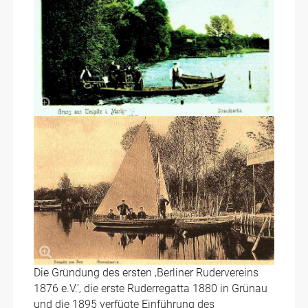
Die Gründung des ersten ‚Berliner Rudervereins
1876 e.V.’‚ die erste Ruderregatta 1880 in Grünau
und die 1895 verfügte Einführung des