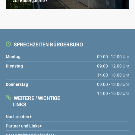
Zur Bildergalerie
SPRECHZEITEN BÜRGERBÜRO
Montag
09.00 - 12.00 Uhr
Dienstag
09.00 - 12.00 Uhr
14.00 - 18.00 Uhr
Donnerstag
09.00 - 12.00 Uhr
14.00 - 16.00 Uhr
WEITERE / WICHTIGE
LINKS
Nachrichten
Partner und Links