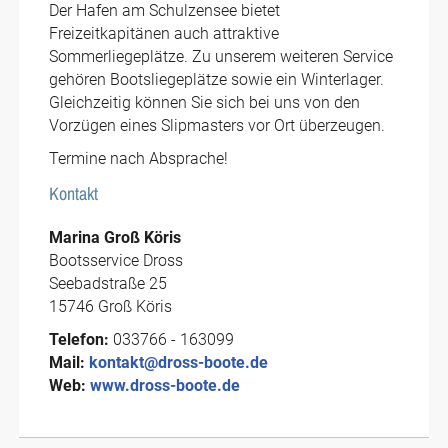
Der Hafen am Schulzensee bietet
Freizeitkapitänen auch attraktive
Sommerliegeplätze. Zu unserem weiteren Service
gehören Bootsliegeplätze sowie ein Winterlager.
Gleichzeitig können Sie sich bei uns von den
Vorzügen eines Slipmasters vor Ort überzeugen.
Termine nach Absprache!
Kontakt
Marina Groß Köris
Bootsservice Dross
Seebadstraße 25
15746 Groß Köris
Telefon:
033766 - 163099
Mail:
kontakt@dross-boote.de
Web:
www.dross-boote.de