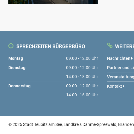
SPRECHZEITEN BÜRGERBÜRO
WEITERE
Montag
09.00 - 12.00 Uhr
Nachrichten
Dienstag
09.00 - 12.00 Uhr
Partner und L
14.00 - 18.00 Uhr
Veranstaltun
Donnerstag
09.00 - 12.00 Uhr
Kontakt
14.00 - 16.00 Uhr
© 2026 Stadt Teupitz am See, Landkreis Dahme-Spreewald, Brande