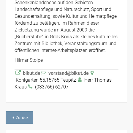
Schenkenländchens auf den Gebieten
Landschaftspflege und Naturschutz, Sport und
Gesunderhaltung, sowie Kultur und Heimatpflege
fördernd zu betätigen. Im Rahmen dieser
Zielsetzung wurde im August 2009 die
„Bücherstube“ in Groß Köris als kleines kulturelles
Zentrum mit Bibliothek, Veranstaltungsraum und
öffentlichen Internet-Arbeitsplätzen eröffnet.
Hilmar Stolpe
bikut.de
vorstand@bikut.de
Kohlgarten 55,15755 Teupitz
Herr Thomas
Kraus
(033766) 62707
Zurück