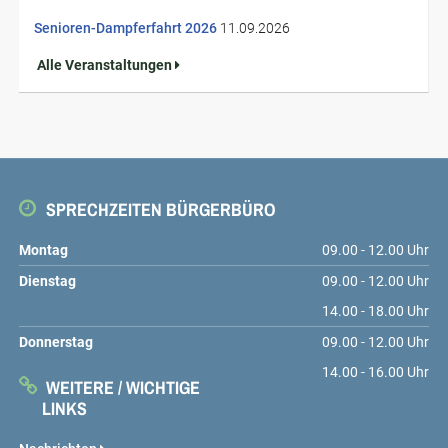
Senioren-Dampferfahrt 2026
11.09.2026
Alle Veranstaltungen
SPRECHZEITEN BÜRGERBÜRO
Montag
09.00 - 12.00 Uhr
Dienstag
09.00 - 12.00 Uhr
14.00 - 18.00 Uhr
Donnerstag
09.00 - 12.00 Uhr
14.00 - 16.00 Uhr
WEITERE / WICHTIGE
LINKS