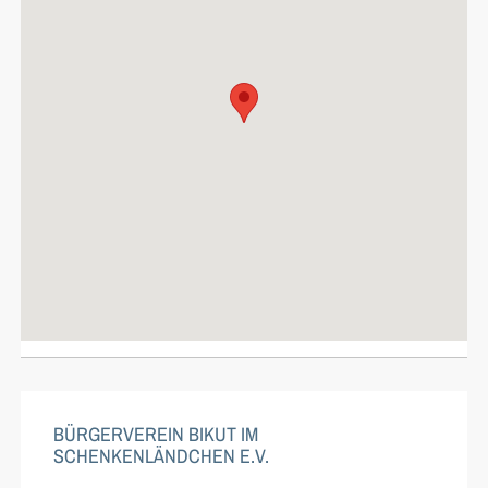
BÜRGERVEREIN BIKUT IM
SCHENKENLÄNDCHEN E.V.