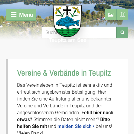
Menü
Vereine & Verbände in Teupitz
Das Vereinsleben in Teupitz ist sehr aktiv und
erfreut sich ungebremster Beteiligung. Hier
finden Sie eine Auflistung aller uns bekannter
Vereine und Verbände in Teupitz und der
angeschlossenen Gemeinden.
Fehlt hier noch
etwas?
Stimmen die Daten nicht mehr?
Bitte
helfen Sie mit
und
melden Sie sich
bei uns!
Vielen Dank!