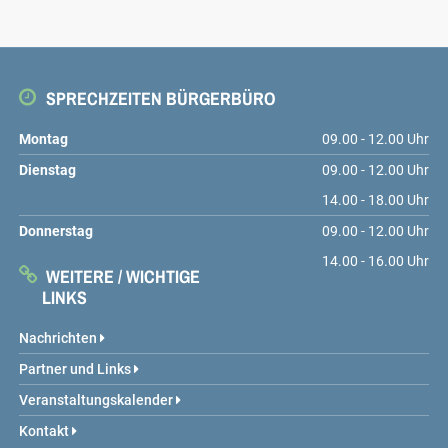
SPRECHZEITEN BÜRGERBÜRO
Montag
09.00 - 12.00 Uhr
Dienstag
09.00 - 12.00 Uhr
14.00 - 18.00 Uhr
Donnerstag
09.00 - 12.00 Uhr
14.00 - 16.00 Uhr
WEITERE / WICHTIGE
LINKS
Nachrichten
Partner und Links
Veranstaltungskalender
Kontakt