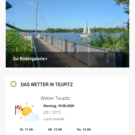
Zur Bildergalerie
DAS WETTER IN TEUPITZ
Wetter Teupitz
Montag, 10.08.2026
20 / 31°C
Leicht bewölkt
Di, 11.08.
Mi, 12.08.
Do, 13.08.