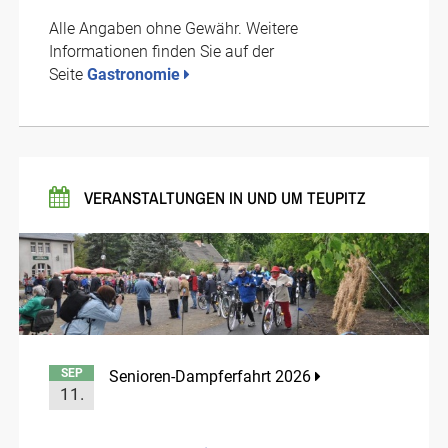
Alle Angaben ohne Gewähr. Weitere
Informationen finden Sie auf der
Seite
Gastronomie
VERANSTALTUNGEN IN UND UM TEUPITZ
SEP
Senioren-Dampferfahrt 2026
11.