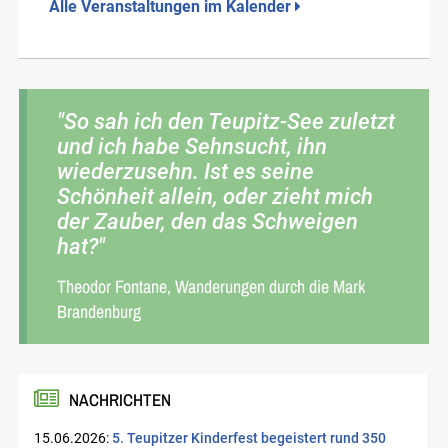
Alle Veranstaltungen im Kalender
"So sah ich den Teupitz-See zuletzt
und ich habe Sehnsucht, ihn
wiederzusehn. Ist es seine
Schönheit allein, oder zieht mich
der Zauber, den das Schweigen
hat?"
Theodor Fontane, Wanderungen durch die Mark
Brandenburg
NACHRICHTEN
15.06.2026:
5. Teupitzer Kinderfest begeistert rund 350