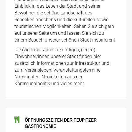
Einblick in das Leben der Stadt und seiner
Bewohner, die schöne Landschaft des
Schenkenländchens und die kulturellen sowie
touristischen Möglichkeiten. Sehen Sie sich gern
auf unserer Seite um und lassen Sie sich zu
einem Besuch unserer schönen Stadt inspirieren!
Die (vielleicht auch zukünftigen, neuen)
Einwohner/innen unserer Stadt finden hier
zusätzlich Informationen zur Infrastruktur und
zum Vereinsleben, Veranstaltungstermine,
Nachrichten, Neuigkeiten aus der
Kommunalpolitik und vieles mehr.
ÖFFNUNGSZEITEN DER TEUPITZER
GASTRONOMIE