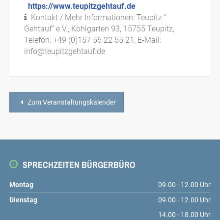
https://www.teupitzgehtauf.de
Kontakt / Mehr Informationen: Teupitz “
Gehtauf“ e.V., Kohlgarten 93, 15755 Teupitz,
Telefon: +49 (0)157 56 22 55 21, E-Mail:
info@teupitzgehtauf.de
Zum Veranstaltungskalender
SPRECHZEITEN BÜRGERBÜRO
Montag
09.00 - 12.00 Uhr
Dienstag
09.00 - 12.00 Uhr
14.00 - 18.00 Uhr