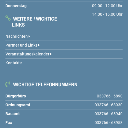
Donnerstag
09.00 - 12.00 Uhr
14.00 - 16.00 Uhr
WEITERE / WICHTIGE
LINKS
Nachrichten
Partner und Links
Veranstaltungskalender
Kontakt
WICHTIGE TELEFONNUMMERN
Bürgerbüro
033766 - 6890
Ordnungsamt
033766 - 68930
Bauamt
033766 - 68940
Fax
033766 - 68958