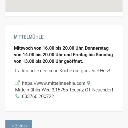
MITTELMÜHLE
Mittwoch von 16.00 bis 20.00 Uhr, Donnerstag
von 14.00 bis 20.00 Uhr und Freitag bis Sonntag
von 13.00 bis 20.00 Uhr geöffnet.
Traditionelle deutsche Küche mit ganz viel Herz!
https://www.mittelmuehle.com
Mittelmühler Weg 3,15755 Teupitz OT Neuendorf
033766 200722
Zurück