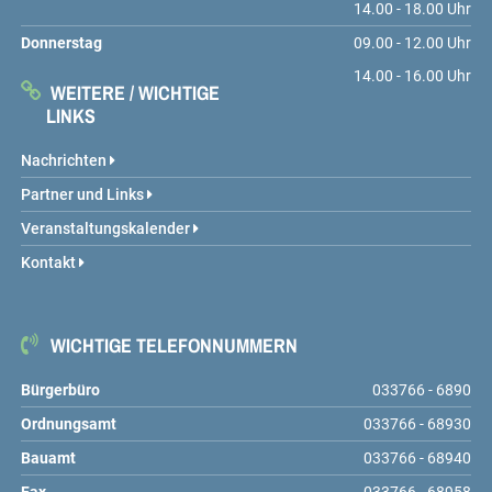
14.00 - 18.00 Uhr
Donnerstag
09.00 - 12.00 Uhr
14.00 - 16.00 Uhr
WEITERE / WICHTIGE
LINKS
Nachrichten
Partner und Links
Veranstaltungskalender
Kontakt
WICHTIGE TELEFONNUMMERN
Bürgerbüro
033766 - 6890
Ordnungsamt
033766 - 68930
Bauamt
033766 - 68940