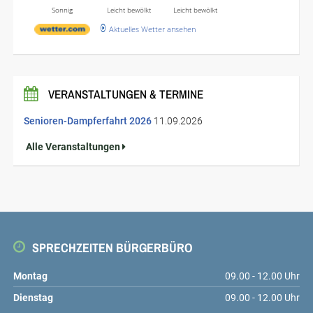
Sonnig
Leicht bewölkt
Leicht bewölkt
Aktuelles Wetter ansehen
VERANSTALTUNGEN & TERMINE
Senioren-Dampferfahrt 2026
11.09.2026
Alle Veranstaltungen
SPRECHZEITEN BÜRGERBÜRO
Montag
09.00 - 12.00 Uhr
Dienstag
09.00 - 12.00 Uhr