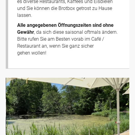
es diverse Restaurants, Kaffees und Eisdielen
und Sie können die Brotbox getrost zu Hause
lassen.
Alle angegebenen Öffnungszeiten sind ohne
Gewähr
, da sich diese saisonal oftmals ändern.
Bitte rufen Sie am Besten vorab im Café /
Restaurant an, wenn Sie ganz sicher
gehen wollen!