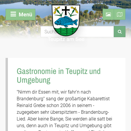
Menü
Gastronomie in Teupitz und
Umgebung
"Nimm dir Essen mit, wir fahr'n nach
Brandenburg" sang der großartige Kabarettist
Reinald Grebe schon 2006 in seinem -
zugegeben sehr überspitztem - Brandenburg-
Lied. Aber keine Bange, Sie werden alle satt bei
uns, denn auch in Teupitz und Umgebung gibt