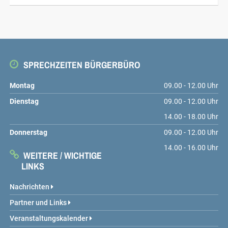
SPRECHZEITEN BÜRGERBÜRO
Montag
09.00 - 12.00 Uhr
Dienstag
09.00 - 12.00 Uhr
14.00 - 18.00 Uhr
Donnerstag
09.00 - 12.00 Uhr
14.00 - 16.00 Uhr
WEITERE / WICHTIGE
LINKS
Nachrichten
Partner und Links
Veranstaltungskalender