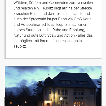
Wäldern, Dörfern und Gemeinden zum verweilen
und relaxen ein. Teupitz liegt auf halber Strecke
zwischen Berlin und dem Tropical Islands und
auch der Spreewald ist per Bahn via Groß Köris
und Autobahnanschluss Teupitz in ca. einer
halben Stunde erreicht. Ruhe und Erholung,
Natur und gute Luft, Spaß und Action - alles das
ist möglich, mit Ihrem nächsten Urlaub in
Teupitz.