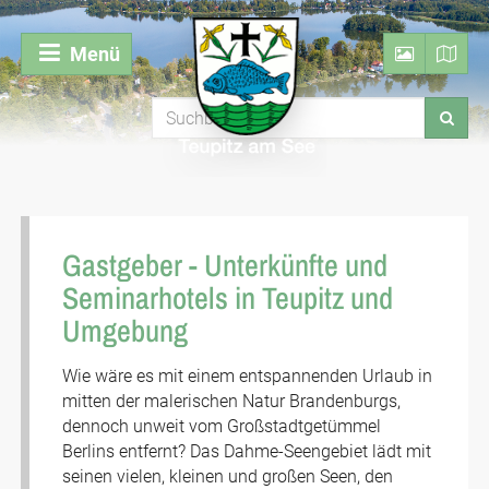
Menü
Gastgeber - Unterkünfte und
Seminarhotels in Teupitz und
Umgebung
Wie wäre es mit einem entspannenden Urlaub in
mitten der malerischen Natur Brandenburgs,
dennoch unweit vom Großstadtgetümmel
Berlins entfernt? Das Dahme-Seengebiet lädt mit
seinen vielen, kleinen und großen Seen, den