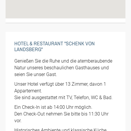
HOTEL & RESTAURANT "SCHENK VON
LANDSBERG"
Genießen Sie die Ruhe und die atemberaubende
Natur unseres beschaulichen Gasthauses und
seien Sie unser Gast.
Unser Hotel verfügt über 13 Zimmer, davon 1
Appartement.
Sie sind ausgestattet mit TV, Telefon, WC & Bad.
Ein Check-In ist ab 14:00 Uhr möglich.
Den Check-Out nehmen Sie bitte bis 11:30 Uhr
vor.
Historisches Ambiente und klassische Küche