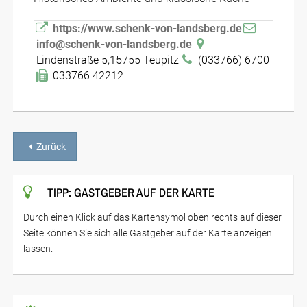
https://www.schenk-von-landsberg.de
info@schenk-von-landsberg.de
Lindenstraße 5,15755 Teupitz
(033766) 6700
033766 42212
Zurück
TIPP: GASTGEBER AUF DER KARTE
Durch einen Klick auf das Kartensymol oben rechts auf dieser
Seite können Sie sich alle Gastgeber auf der Karte anzeigen
lassen.