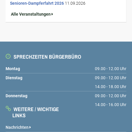
Senioren-Dampferfahrt 2026
11.09.2026
Alle Veranstaltungen
SPRECHZEITEN BÜRGERBÜRO
Montag
09.00 - 12.00 Uhr
Dienstag
09.00 - 12.00 Uhr
14.00 - 18.00 Uhr
Donnerstag
09.00 - 12.00 Uhr
14.00 - 16.00 Uhr
WEITERE / WICHTIGE
LINKS
Nachrichten