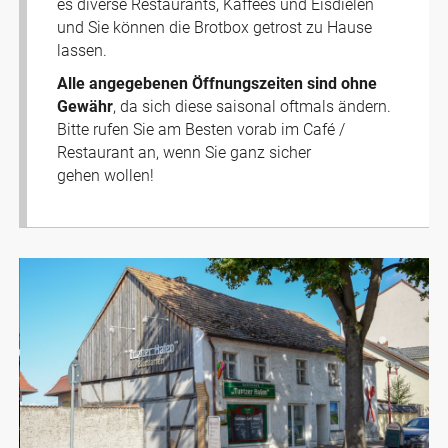
es diverse Restaurants, Kaffees und Eisdielen
und Sie können die Brotbox getrost zu Hause
lassen.
Alle angegebenen Öffnungszeiten sind ohne
Gewähr
, da sich diese saisonal oftmals ändern.
Bitte rufen Sie am Besten vorab im Café /
Restaurant an, wenn Sie ganz sicher
gehen wollen!