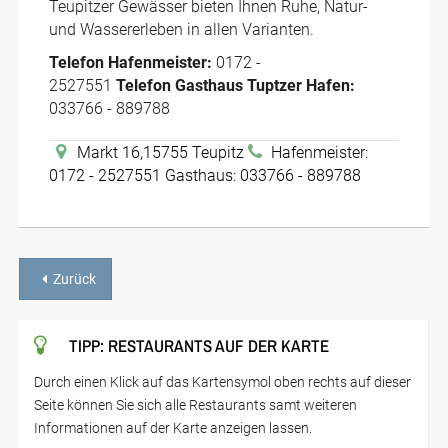
Teupitzer Gewässer bieten Ihnen Ruhe, Natur-
und Wassererleben in allen Varianten.
Telefon Hafenmeister:
0172 -
2527551
Telefon Gasthaus Tuptzer Hafen:
033766 - 889788
Markt 16,15755 Teupitz
Hafenmeister:
0172 - 2527551 Gasthaus: 033766 - 889788
Zurück
TIPP: RESTAURANTS AUF DER KARTE
Durch einen Klick auf das Kartensymol oben rechts auf dieser
Seite können Sie sich alle Restaurants samt weiteren
Informationen auf der Karte anzeigen lassen.