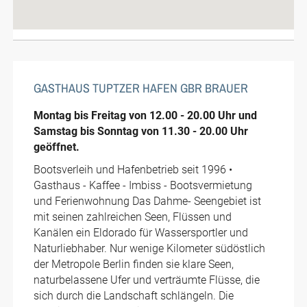
GASTHAUS TUPTZER HAFEN GBR BRAUER
Montag bis Freitag von 12.00 - 20.00 Uhr und
Samstag bis Sonntag von 11.30 - 20.00 Uhr
geöffnet.
Bootsverleih und Hafenbetrieb seit 1996 •
Gasthaus - Kaffee - Imbiss - Bootsvermietung
und Ferienwohnung Das Dahme- Seengebiet ist
mit seinen zahlreichen Seen, Flüssen und
Kanälen ein Eldorado für Wassersportler und
Naturliebhaber. Nur wenige Kilometer südöstlich
der Metropole Berlin finden sie klare Seen,
naturbelassene Ufer und verträumte Flüsse, die
sich durch die Landschaft schlängeln. Die