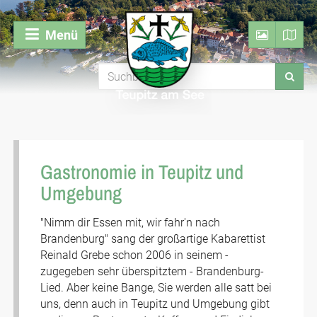
Menü
Gastronomie in Teupitz und
Umgebung
"Nimm dir Essen mit, wir fahr'n nach
Brandenburg" sang der großartige Kabarettist
Reinald Grebe schon 2006 in seinem -
zugegeben sehr überspitztem - Brandenburg-
Lied. Aber keine Bange, Sie werden alle satt bei
uns, denn auch in Teupitz und Umgebung gibt