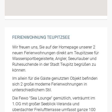
FERIENWOHNUNG TEUPITZSEE
Wir freuen uns, Sie auf der Homepage unserer 2
neuen Ferienwohnungen direkt am Teupitzsee für
Wassersportbegeisterte, Angler, Seeurlauber und
Ruhesuchende in der Stadt Teupitz begrüßen zu
können.
Im allein für die Gäste genutzten Objekt befinden
sich 2 große moderne Ferienwohnungen in
unterschiedlichem Stil.
Die Fewo "Sea Lounge" gemütlich, verträumt im
1.OG mit großer Seeblick-Veranda und
überdachter Freiluftterrasse umfasst ganze 100