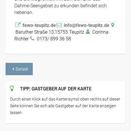
Dahme-Seengebiet zu erkunden befindet sich
nebenan.
fewo-teupitz.de
info@fewo-teupitz.de
Baruther Straße 13,15755 Teupitz
Corinna
Richter
0173/ 899 36 58
Zurück
TIPP: GASTGEBER AUF DER KARTE
Durch einen Klick auf das Kartensymol oben rechts auf dieser
Seite können Sie sich alle Gastgeber auf der Karte anzeigen
lassen.