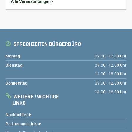
Alle Veranstaltungen
SPRECHZEITEN BÜRGERBÜRO
Montag
09.00 - 12.00 Uhr
Dienstag
09.00 - 12.00 Uhr
14.00 - 18.00 Uhr
Donnerstag
09.00 - 12.00 Uhr
14.00 - 16.00 Uhr
WEITERE / WICHTIGE
LINKS
Nachrichten
Partner und Links