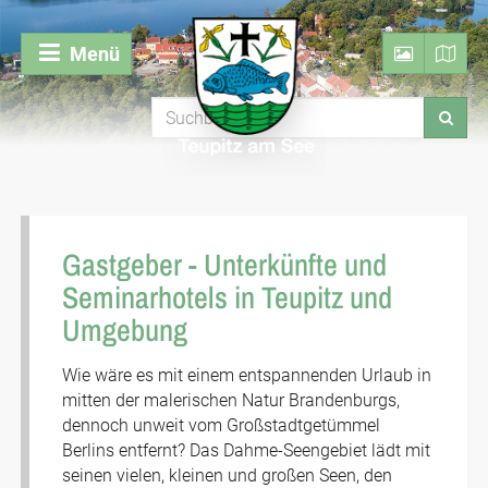
Menü
Gastgeber - Unterkünfte und
Seminarhotels in Teupitz und
Umgebung
Wie wäre es mit einem entspannenden Urlaub in
mitten der malerischen Natur Brandenburgs,
dennoch unweit vom Großstadtgetümmel
Berlins entfernt? Das Dahme-Seengebiet lädt mit
seinen vielen, kleinen und großen Seen, den