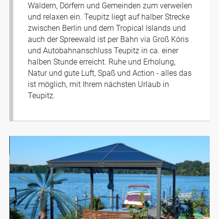
Wäldern, Dörfern und Gemeinden zum verweilen
und relaxen ein. Teupitz liegt auf halber Strecke
zwischen Berlin und dem Tropical Islands und
auch der Spreewald ist per Bahn via Groß Köris
und Autobahnanschluss Teupitz in ca. einer
halben Stunde erreicht. Ruhe und Erholung,
Natur und gute Luft, Spaß und Action - alles das
ist möglich, mit Ihrem nächsten Urlaub in
Teupitz.