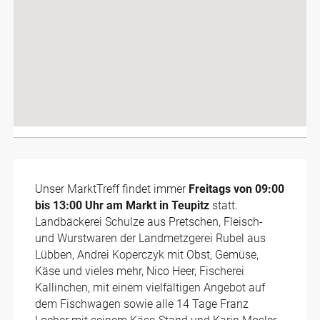
Unser MarktTreff findet immer
Freitags von 09:00
bis 13:00 Uhr am Markt in Teupitz
statt.
Landbäckerei Schulze aus Pretschen, Fleisch-
und Wurstwaren der Landmetzgerei Rubel aus
Lübben, Andrei Koperczyk mit Obst, Gemüse,
Käse und vieles mehr, Nico Heer, Fischerei
Kallinchen, mit einem vielfältigen Angebot auf
dem Fischwagen sowie alle 14 Tage Franz