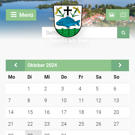
Menü
Oktober 2024
Mo
Di
Mi
Do
Fr
Sa
So
1
2
3
4
5
6
7
8
9
10
11
12
13
14
15
16
17
18
19
20
21
22
23
24
25
26
27