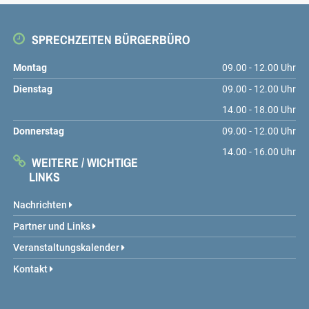
SPRECHZEITEN BÜRGERBÜRO
Montag
09.00 - 12.00 Uhr
Dienstag
09.00 - 12.00 Uhr
14.00 - 18.00 Uhr
Donnerstag
09.00 - 12.00 Uhr
14.00 - 16.00 Uhr
WEITERE / WICHTIGE
LINKS
Nachrichten
Partner und Links
Veranstaltungskalender
Kontakt